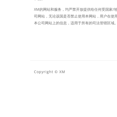
XM的网站和服务，均严禁开放提供给任何受国家/
司网站，无论该国是否禁止使用本网站，用户在使
本公司网站上的信息，适用于所有的司法管辖区域
Copyright ©
XM