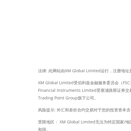
法律: 此网站由XM Global Limited运行，注册地址是：Su
XM Global Limited受伯利兹金融服务委员会（FSC）
Financial Instruments Limited受塞
Trading Point Group旗下公司。
风险提示: 外汇和差价合约交易对于您的投资资本
受限地区： XM Global Limited无法为特定国
和国。