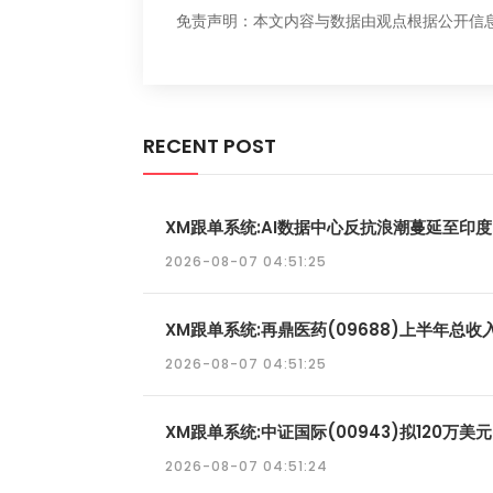
免责声明：本文内容与数据由观点根据公开信
RECENT POST
XM跟单系统:AI数据中心反抗浪潮蔓延至印度，
2026-08-07 04:51:25
XM跟单系统:再鼎医药(09688)上半年总收入
2026-08-07 04:51:25
XM跟单系统:中证国际(00943)拟120万美元
2026-08-07 04:51:24